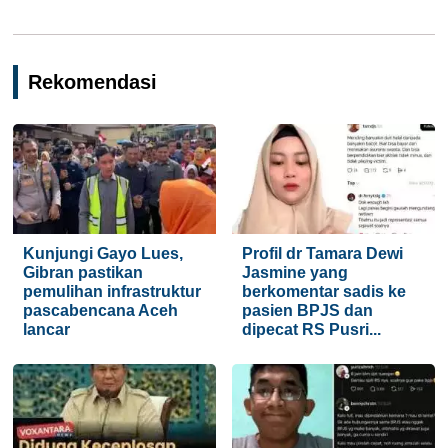
Rekomendasi
Kunjungi Gayo Lues,
Profil dr Tamara Dewi
Gibran pastikan
Jasmine yang
pemulihan infrastruktur
berkomentar sadis ke
pascabencana Aceh
pasien BPJS dan
lancar
dipecat RS Pusri...