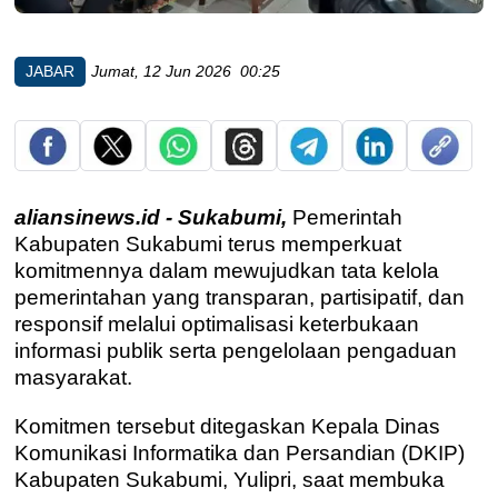
JABAR
Jumat, 12 Jun 2026 00:25
aliansinews.id - Sukabumi,
Pemerintah
Kabupaten Sukabumi terus memperkuat
komitmennya dalam mewujudkan tata kelola
pemerintahan yang transparan, partisipatif, dan
responsif melalui optimalisasi keterbukaan
informasi publik serta pengelolaan pengaduan
masyarakat.
Komitmen tersebut ditegaskan Kepala Dinas
Komunikasi Informatika dan Persandian (DKIP)
Kabupaten Sukabumi, Yulipri, saat membuka