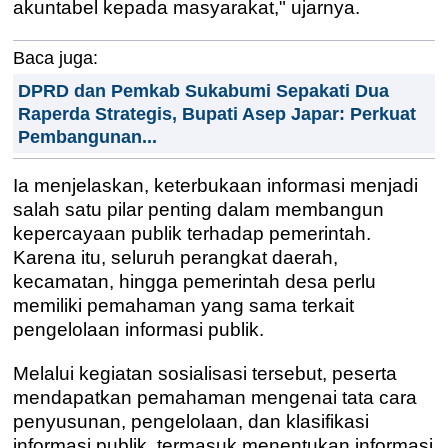
akuntabel kepada masyarakat," ujarnya.
Baca juga:
DPRD dan Pemkab Sukabumi Sepakati Dua
Raperda Strategis, Bupati Asep Japar: Perkuat
Pembangunan...
Ia menjelaskan, keterbukaan informasi menjadi
salah satu pilar penting dalam membangun
kepercayaan publik terhadap pemerintah.
Karena itu, seluruh perangkat daerah,
kecamatan, hingga pemerintah desa perlu
memiliki pemahaman yang sama terkait
pengelolaan informasi publik.
Melalui kegiatan sosialisasi tersebut, peserta
mendapatkan pemahaman mengenai tata cara
penyusunan, pengelolaan, dan klasifikasi
informasi publik, termasuk menentukan informasi