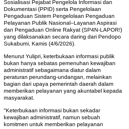
Sosialisasi Pejabat Pengelola Informasi dan
Dokumentasi (PPID) serta Pengelolaan
Pengaduan Sistem Pengelolaan Pengaduan
Pelayanan Publik Nasional–Layanan Aspirasi
dan Pengaduan Online Rakyat (SP4N-LAPOR!)
yang dilaksanakan secara daring dari Pendopo
Sukabumi, Kamis (4/6/2026).
Menurut Yulipri, keterbukaan informasi publik
bukan hanya sebatas pemenuhan kewajiban
administratif sebagaimana diatur dalam
peraturan perundang-undangan, melainkan
bagian dari upaya pemerintah daerah dalam
memberikan pelayanan yang akuntabel kepada
masyarakat.
"Keterbukaan informasi bukan sekadar
kewajiban administratif, namun sebuah
komitmen untuk memberikan pelayanan