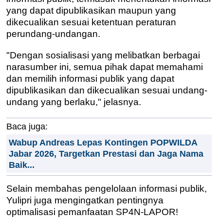
yang dapat dipublikasikan maupun yang
dikecualikan sesuai ketentuan peraturan
perundang-undangan.
"Dengan sosialisasi yang melibatkan berbagai
narasumber ini, semua pihak dapat memahami
dan memilih informasi publik yang dapat
dipublikasikan dan dikecualikan sesuai undang-
undang yang berlaku," jelasnya.
Baca juga:
Wabup Andreas Lepas Kontingen POPWILDA
Jabar 2026, Targetkan Prestasi dan Jaga Nama
Baik...
Selain membahas pengelolaan informasi publik,
Yulipri juga mengingatkan pentingnya
optimalisasi pemanfaatan SP4N-LAPOR!