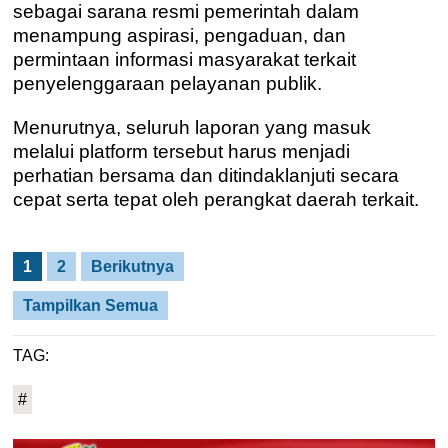
sebagai sarana resmi pemerintah dalam
menampung aspirasi, pengaduan, dan
permintaan informasi masyarakat terkait
penyelenggaraan pelayanan publik.
Menurutnya, seluruh laporan yang masuk
melalui platform tersebut harus menjadi
perhatian bersama dan ditindaklanjuti secara
cepat serta tepat oleh perangkat daerah terkait.
1
2
Berikutnya
Tampilkan Semua
TAG:
#