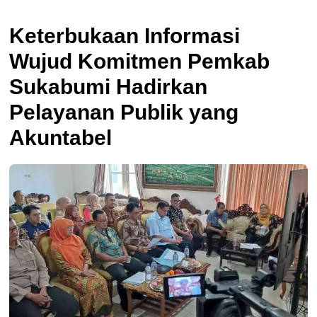
Keterbukaan Informasi
Wujud Komitmen Pemkab
Sukabumi Hadirkan
Pelayanan Publik yang
Akuntabel