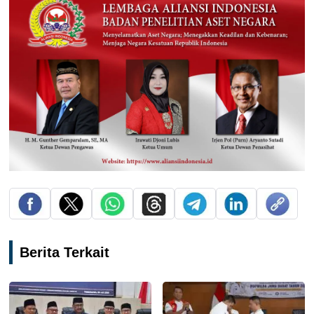
Berita Terkait