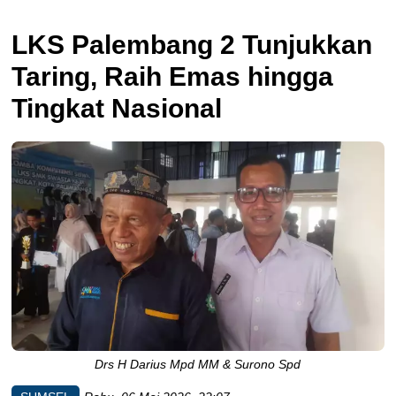
LKS Palembang 2 Tunjukkan
Taring, Raih Emas hingga
Tingkat Nasional
Drs H Darius Mpd MM & Surono Spd