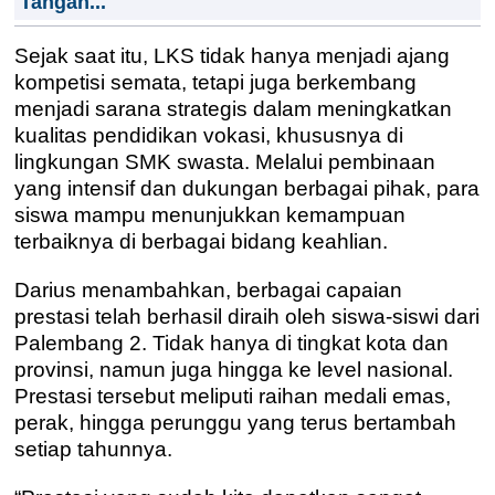
Tangan...
Sejak saat itu, LKS tidak hanya menjadi ajang
kompetisi semata, tetapi juga berkembang
menjadi sarana strategis dalam meningkatkan
kualitas pendidikan vokasi, khususnya di
lingkungan SMK swasta. Melalui pembinaan
yang intensif dan dukungan berbagai pihak, para
siswa mampu menunjukkan kemampuan
terbaiknya di berbagai bidang keahlian.
Darius menambahkan, berbagai capaian
prestasi telah berhasil diraih oleh siswa-siswi dari
Palembang 2. Tidak hanya di tingkat kota dan
provinsi, namun juga hingga ke level nasional.
Prestasi tersebut meliputi raihan medali emas,
perak, hingga perunggu yang terus bertambah
setiap tahunnya.