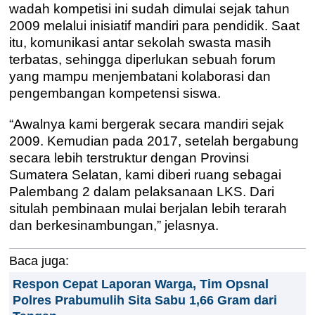
wadah kompetisi ini sudah dimulai sejak tahun
2009 melalui inisiatif mandiri para pendidik. Saat
itu, komunikasi antar sekolah swasta masih
terbatas, sehingga diperlukan sebuah forum
yang mampu menjembatani kolaborasi dan
pengembangan kompetensi siswa.
“Awalnya kami bergerak secara mandiri sejak
2009. Kemudian pada 2017, setelah bergabung
secara lebih terstruktur dengan Provinsi
Sumatera Selatan, kami diberi ruang sebagai
Palembang 2 dalam pelaksanaan LKS. Dari
situlah pembinaan mulai berjalan lebih terarah
dan berkesinambungan,” jelasnya.
Baca juga:
Respon Cepat Laporan Warga, Tim Opsnal
Polres Prabumulih Sita Sabu 1,66 Gram dari