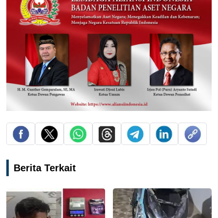
Berita Terkait