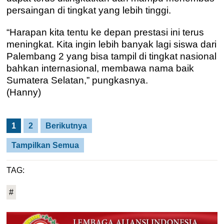
persaingan di tingkat yang lebih tinggi.
“Harapan kita tentu ke depan prestasi ini terus
meningkat. Kita ingin lebih banyak lagi siswa dari
Palembang 2 yang bisa tampil di tingkat nasional
bahkan internasional, membawa nama baik
Sumatera Selatan,” pungkasnya.
(Hanny)
1
2
Berikutnya
Tampilkan Semua
TAG:
#