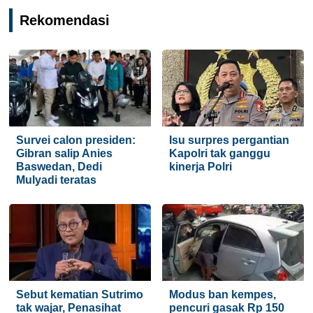
Rekomendasi
Survei calon presiden:
Isu surpres pergantian
Gibran salip Anies
Kapolri tak ganggu
Baswedan, Dedi
kinerja Polri
Mulyadi teratas
Sebut kematian Sutrimo
Modus ban kempes,
tak wajar, Penasihat
pencuri gasak Rp 150