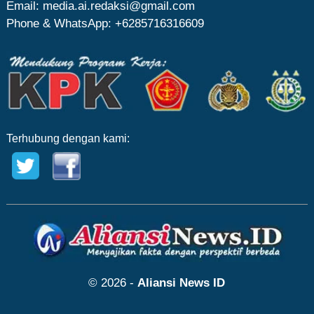
Email: media.ai.redaksi@gmail.com
Phone & WhatsApp: +6285716316609
Terhubung dengan kami:
© 2026 -
Aliansi News ID