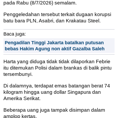
pada Rabu (8/7/2026) semalam.
Penggeledahan tersebut terkait dugaan korupsi
batu bara PLN, Asabri, dan Krakatau Steel.
Baca juga:
Pengadilan Tinggi Jakarta batalkan putusan
bebas Hakim Agung non aktif Gazalba Saleh
Harta yang diduga tidak tidak dilaporkan Febrie
itu ditemukan Polisi dalam brankas di balik pintu
tersembunyi.
Di dalamnya, terdapat emas batangan berat 74
kilogram hingga uang dollar Singapura dan
Amerika Serikat.
Beberapa uang juga tampak disimpan dalam
amplop kertas.