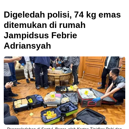
Digeledah polisi, 74 kg emas
ditemukan di rumah
Jampidsus Febrie
Adriansyah