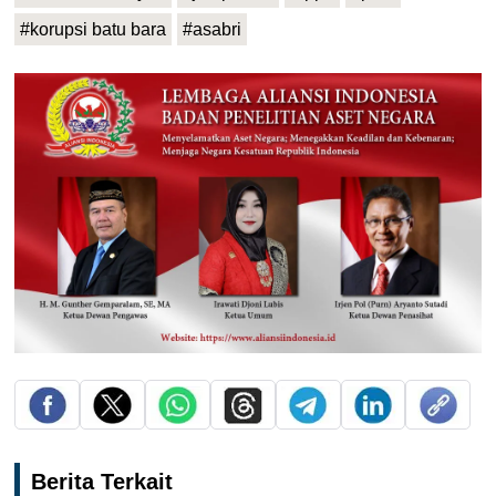
#korupsi batu bara
#asabri
Berita Terkait