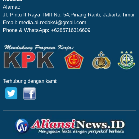
Alamat:
Jl. Pintu II Raya TMII No. 54,Pinang Ranti, Jakarta Timur
Email: media.ai.redaksi@gmail.com
Phone & WhatsApp: +6285716316609
Terhubung dengan kami: