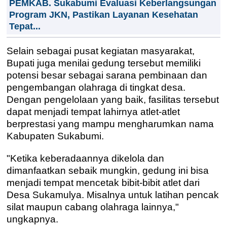
PEMKAB. Sukabumi Evaluasi Keberlangsungan
Program JKN, Pastikan Layanan Kesehatan
Tepat...
Selain sebagai pusat kegiatan masyarakat,
Bupati juga menilai gedung tersebut memiliki
potensi besar sebagai sarana pembinaan dan
pengembangan olahraga di tingkat desa.
Dengan pengelolaan yang baik, fasilitas tersebut
dapat menjadi tempat lahirnya atlet-atlet
berprestasi yang mampu mengharumkan nama
Kabupaten Sukabumi.
"Ketika keberadaannya dikelola dan
dimanfaatkan sebaik mungkin, gedung ini bisa
menjadi tempat mencetak bibit-bibit atlet dari
Desa Sukamulya. Misalnya untuk latihan pencak
silat maupun cabang olahraga lainnya,"
ungkapnya.