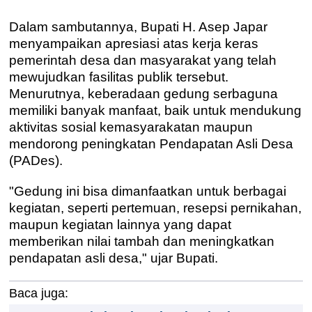
Dalam sambutannya, Bupati H. Asep Japar
menyampaikan apresiasi atas kerja keras
pemerintah desa dan masyarakat yang telah
mewujudkan fasilitas publik tersebut.
Menurutnya, keberadaan gedung serbaguna
memiliki banyak manfaat, baik untuk mendukung
aktivitas sosial kemasyarakatan maupun
mendorong peningkatan Pendapatan Asli Desa
(PADes).
"Gedung ini bisa dimanfaatkan untuk berbagai
kegiatan, seperti pertemuan, resepsi pernikahan,
maupun kegiatan lainnya yang dapat
memberikan nilai tambah dan meningkatkan
pendapatan asli desa," ujar Bupati.
Baca juga: