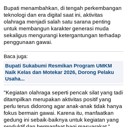
Bupati menambahkan, di tengah perkembangan
teknologi dan era digital saat ini, aktivitas
olahraga menjadi salah satu sarana penting
untuk membangun karakter generasi muda
sekaligus mengurangi ketergantungan terhadap
penggunaan gawai.
Baca juga:
Bupati Sukabumi Resmikan Program UMKM
Naik Kelas dan Motekar 2026, Dorong Pelaku
Usaha...
"Kegiatan olahraga seperti pencak silat yang tadi
ditampilkan merupakan aktivitas positif yang
perlu terus didorong agar anak-anak tidak hanya
fokus bermain gawai. Karena itu, manfaatkan
gedung ini sebaik-baiknya untuk kegiatan yang
produktif dan bermanfaat bagi masyarakat,"