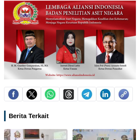
Berita Terkait