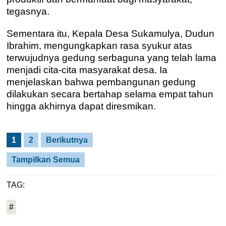
tegasnya.
Sementara itu, Kepala Desa Sukamulya, Dudun
Ibrahim, mengungkapkan rasa syukur atas
terwujudnya gedung serbaguna yang telah lama
menjadi cita-cita masyarakat desa. Ia
menjelaskan bahwa pembangunan gedung
dilakukan secara bertahap selama empat tahun
hingga akhirnya dapat diresmikan.
1
2
Berikutnya
Tampilkan Semua
TAG:
#