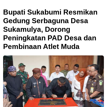
Bupati Sukabumi Resmikan
Gedung Serbaguna Desa
Sukamulya, Dorong
Peningkatan PAD Desa dan
Pembinaan Atlet Muda