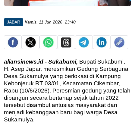
JABAR
Kamis, 11 Jun 2026 23:40
aliansinews.id - Sukabumi,
Bupati Sukabumi,
H. Asep Japar, meresmikan Gedung Serbaguna
Desa Sukamulya yang berlokasi di Kampung
Kebonjeruk RT 03/01, Kecamatan Cikembar,
Rabu (10/6/2026). Peresmian gedung yang telah
dibangun secara bertahap sejak tahun 2022
tersebut disambut antusias masyarakat dan
menjadi kebanggaan baru bagi warga Desa
Sukamulya.