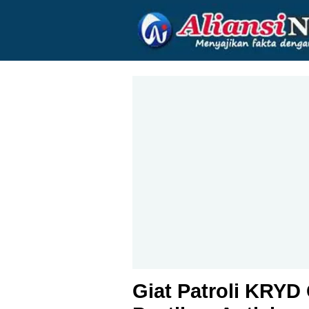
Giat Patroli KRY