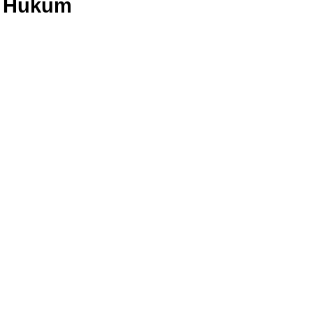
h Hukum