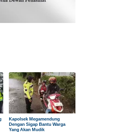
g
Kapolsek Megamendung
Dengan Sigap Bantu Warga
Yang Akan Mudik