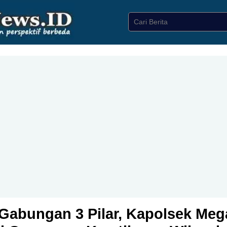
D Gabungan 3 Pilar, Kapolsek M